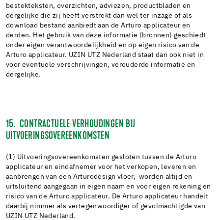
bestekteksten, overzichten, adviezen, productbladen en
dergelijke die zij heeft verstrekt dan wel ter inzage of als
download bestand aanbiedt aan de Arturo applicateur en
derden. Het gebruik van deze informatie (bronnen) geschiedt
onder eigen verantwoordelijkheid en op eigen risico van de
Arturo applicateur. UZIN UTZ Nederland staat dan ook niet in
voor eventuele verschrijvingen, verouderde informatie en
dergelijke.
15. CONTRACTUELE VERHOUDINGEN BIJ
UITVOERINGSOVEREENKOMSTEN
(1) Uitvoeringsovereenkomsten gesloten tussen de Arturo
applicateur en eindafnemer voor het verkopen, leveren en
aanbrengen van een Arturodesign vloer, worden altijd en
uitsluitend aangegaan in eigen naam en voor eigen rekening en
risico van de Arturo applicateur. De Arturo applicateur handelt
daarbij nimmer als vertegenwoordiger of gevolmachtigde van
UZIN UTZ Nederland.