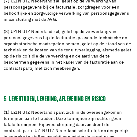
(7) UZIN UTZ Nederland zal, gelet op de verwerking van
persoonsgegevens bij de facturatie, zorgdragen voor een
behoorlijke en zorgvuldige verwerking van persoonsgegevens
in aansluiting met de AVG.
(8) UZIN UTZ Nederland zal, gelet op de verwerking van
persoonsgegevens bij de facturatie, passende technische en
organisatorische maatregelen nemen, gelet op de stand van de
techniek en de kosten van de tenuitvoerlegging, alsmede gelet
op de risico’s die de verwerking en de aard van de te
beschermen gegevens in het kader van de facturatie aan de
contractspartij met zich meebrengen.
5.
LEVERTIJDEN, LEVERING, AFLEVERING EN RISICO
(1) UZIN UTZ Nederland spant zich in de overeengekomen
termijnen aan te houden. Deze termijnen zijn echter geen
fatale termijnen. Bij overschrijding daarvan dient de
contractspartij UZIN UTZ Nederland schriftelijk en deugdelijk