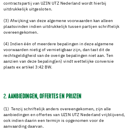
contractspartij van UZIN UTZ Nederland wordt hierbij
uitdrukkelijk uitgesloten.
(3) Afwijking van deze algemene voorwaarden kan alleen
plaatsvinden indien uitdrukkelijk tussen partijen schriftelijk
overeengekomen.
(4) Indien één of meerdere bepalingen in deze algemene
voorwaarden nietig of vernietigbaar zijn, dan tast dit de
rechtsgeldigheid van de overige bepalingen niet aan. Ten
aanzien van deze bepaling(en) vindt wettelijke conversie
plaats ex artikel 3:42 BW.
2.
AANBIEDINGEN, OFFERTES EN PRIJZEN
(1) Tenzij schriftelijk anders overeengekomen, zijn alle
aanbiedingen en offertes van UZIN UTZ Nederland vrijblijvend,
ook indien daarin een termijn is opgenomen voor de
aanvaarding daarvan.