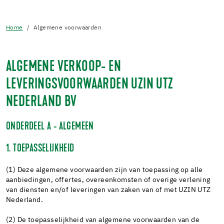
Home
Algemene voorwaarden
ALGEMENE VERKOOP- EN
LEVERINGSVOORWAARDEN UZIN UTZ
NEDERLAND BV
ONDERDEEL A - ALGEMEEN
1. TOEPASSELIJKHEID
(1) Deze algemene voorwaarden zijn van toepassing op alle
aanbiedingen, offertes, overeenkomsten of overige verlening
van diensten en/of leveringen van zaken van of met UZIN UTZ
Nederland.
(2) De toepasselijkheid van algemene voorwaarden van de