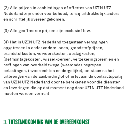
(2) Alle prijzen in aanbiedingen of offertes van UZIN UTZ
Nederland zijn onder voorbehoud, tenzij uitdrukkelijk anders
en schriftelijk overeengekomen.
(3) Alle geoffreerde prijzen zijn exclusief btw.
(4) Het is UZIN UTZ Nederland toegestaan verhogingen
opgetreden in onder andere lonen, grondstofprijzen,
brandstofkosten, vervoerskosten, opslagkosten,
(de)montagekosten, wisselkoersen, verzekeringspremies en
heffingen van overheidswege (waaronder begrepen
belastingen, invoerrechten en dergelijke), ontstaan na het
uitbrengen van de aanbieding of offerte, aan de contractspartij
van UZIN UTZ Nederland door te berekenen voor die diensten
en leveringen die op dat moment nog door UZIN UTZ Nederland
moeten worden verricht.
3.
TOTSTANDKOMING VAN DE OVEREENKOMST