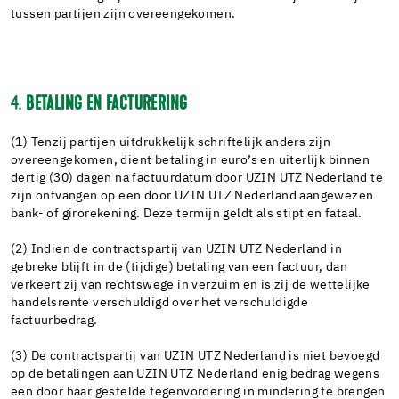
tussen partijen zijn overeengekomen.
4.
BETALING EN FACTURERING
(1) Tenzij partijen uitdrukkelijk schriftelijk anders zijn
overeengekomen, dient betaling in euro’s en uiterlijk binnen
dertig (30) dagen na factuurdatum door UZIN UTZ Nederland te
zijn ontvangen op een door UZIN UTZ Nederland aangewezen
bank- of girorekening. Deze termijn geldt als stipt en fataal.
(2) Indien de contractspartij van UZIN UTZ Nederland in
gebreke blijft in de (tijdige) betaling van een factuur, dan
verkeert zij van rechtswege in verzuim en is zij de wettelijke
handelsrente verschuldigd over het verschuldigde
factuurbedrag.
(3) De contractspartij van UZIN UTZ Nederland is niet bevoegd
op de betalingen aan UZIN UTZ Nederland enig bedrag wegens
een door haar gestelde tegenvordering in mindering te brengen