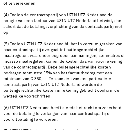
of te verrekenen.
(4) Indien de contractspartij van UZIN UTZ Nederland de
hoogte van een factuur van UZIN UTZ Nederland betwist, dan
schort dat de betalingsverplichting van de contractspartij niet
op.
(5) Indien UZIN UTZ Nederland bij het in verzuim geraken van
haar contractspartij overgaat tot buitengerechtelijke
maatregelen, waaronder begrepen aanmaningen, sommaties of
incasso maatregelen, komen de kosten daarvan voor rekening
van de contractspartij. Deze buitengerechtelijke kosten
bedragen tenminste 15% van het factuurbedrag met een
minimum van € 350,--. Ten aanzien van een particuliere
contractspartij van UZIN UTZ Nederland worden de
buitengerechtelijke kosten in rekening gebracht conform de
wettelijke voorschriften.
(6) UZIN UTZ Nederland heeft steeds het recht om zekerheid
voor de betaling te verlangen van haar contractspartij of
vooruitbetaling te vorderen.