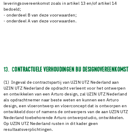
leveringsovereenkomst zoals in artikel 13 en/of artikel 14
bedoeld;
- onderdeel B van deze voorwaarden;
- onderdeel A van deze voorwaarden.
13. C
ONTRACTUELE VERHOUDINGEN BIJ DESIGNOVEREENKOMST
(1) Ingeval de contractspartij van UZIN UTZ Nederland aan
UZIN UTZ Nederland de opdracht verleent voor het ontwerpen
en ontwikkelen van een Arturo design, zal UZIN UTZ Nederland
als opdrachtnemer naar beste weten en kunnen een Arturo
design, een vloerontwerp en vloerconcept dat is ontworpen en
ontwikkeld door of namens de ontwerpers van de aan UZIN UTZ
Nederland toebehorende Arturo ontwerpstudio, ontwikkelen.
Op UZIN UTZ Nederland rusten in dit kader geen
resultaatsverplichtingen.