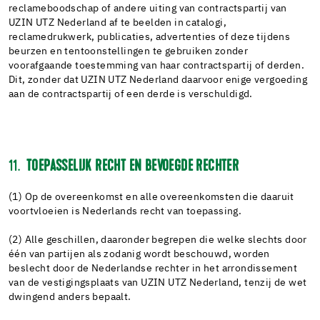
reclameboodschap of andere uiting van contractspartij van
UZIN UTZ Nederland af te beelden in catalogi,
reclamedrukwerk, publicaties, advertenties of deze tijdens
beurzen en tentoonstellingen te gebruiken zonder
voorafgaande toestemming van haar contractspartij of derden.
Dit, zonder dat UZIN UTZ Nederland daarvoor enige vergoeding
aan de contractspartij of een derde is verschuldigd.
11.
TOEPASSELIJK RECHT EN BEVOEGDE RECHTER
(1) Op de overeenkomst en alle overeenkomsten die daaruit
voortvloeien is Nederlands recht van toepassing.
(2) Alle geschillen, daaronder begrepen die welke slechts door
één van partijen als zodanig wordt beschouwd, worden
beslecht door de Nederlandse rechter in het arrondissement
van de vestigingsplaats van UZIN UTZ Nederland, tenzij de wet
dwingend anders bepaalt.