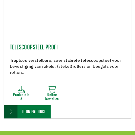
TELESCOOPSTEEL PROFI
Traploos verstelbare, zeer stabiele telescoopsteel voor
bevestiging van rakels, (stekel)rollers en beugels voor
rollers.
Productbla
Online
d
bestellen
TOON PRODUCT