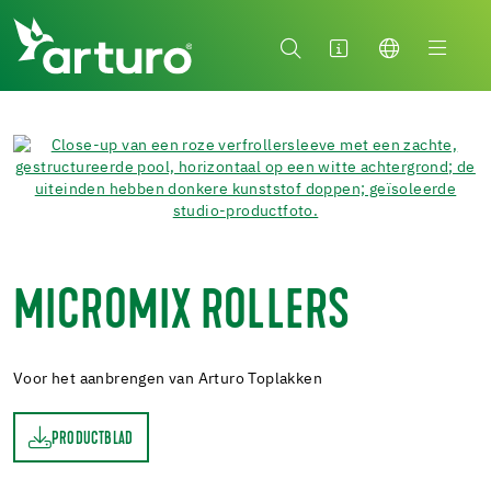
MICROMIX ROLLERS
Voor het aanbrengen van Arturo Toplakken
PRODUCTBLAD
AD