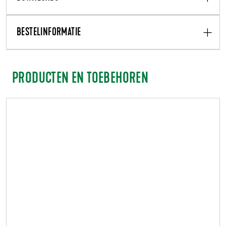
BESTELINFORMATIE
PRODUCTEN EN TOEBEHOREN