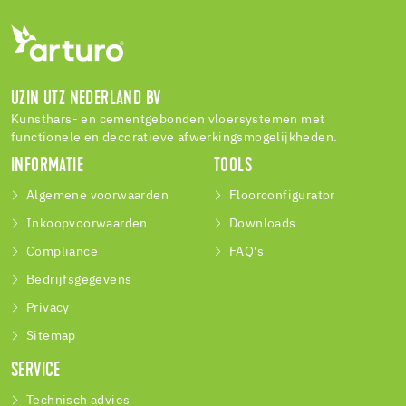
UZIN UTZ NEDERLAND BV
Kunsthars- en cementgebonden vloersystemen met
functionele en decoratieve afwerkingsmogelijkheden.
INFORMATIE
TOOLS
Algemene voorwaarden
Floorconfigurator
Inkoopvoorwaarden
Downloads
Compliance
FAQ's
Bedrijfsgegevens
Privacy
Sitemap
SERVICE
Technisch advies