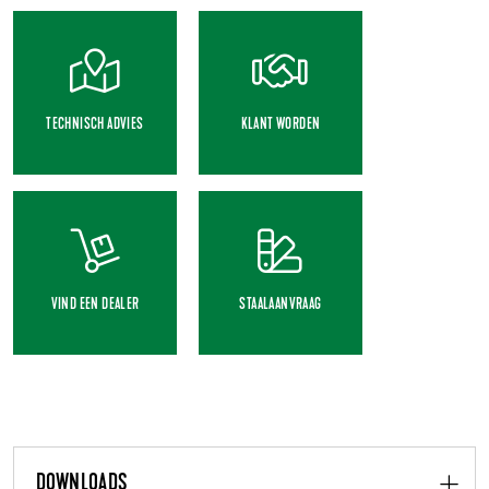
TECHNISCH ADVIES
KLANT WORDEN
VIND EEN DEALER
STAALAANVRAAG
DOWNLOADS