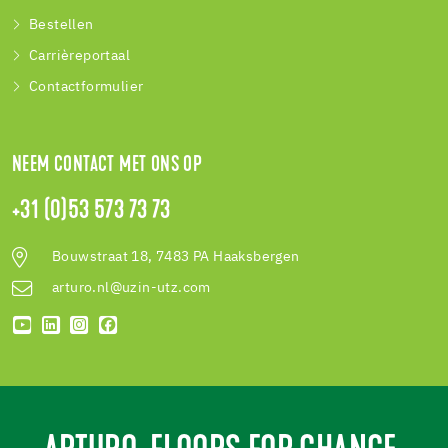
Bestellen
Carrièreportaal
Contactformulier
NEEM CONTACT MET ONS OP
+31 (0)53 573 73 73
Bouwstraat 18, 7483 PA Haaksbergen
arturo.nl@uzin-utz.com