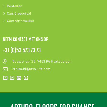
Bestellen
Carrièreportaal
Contactformulier
NEEM CONTACT MET ONS OP
+31 (0)53 573 73 73
Bouwstraat 18, 7483 PA Haaksbergen
arturo.nl@uzin-utz.com