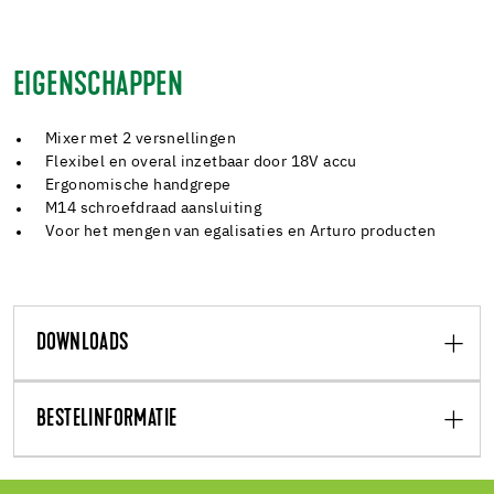
EIGENSCHAPPEN
Mixer met 2 versnellingen
Flexibel en overal inzetbaar door 18V accu
Ergonomische handgrepe
M14 schroefdraad aansluiting
Voor het mengen van egalisaties en Arturo producten
DOWNLOADS
BESTELINFORMATIE