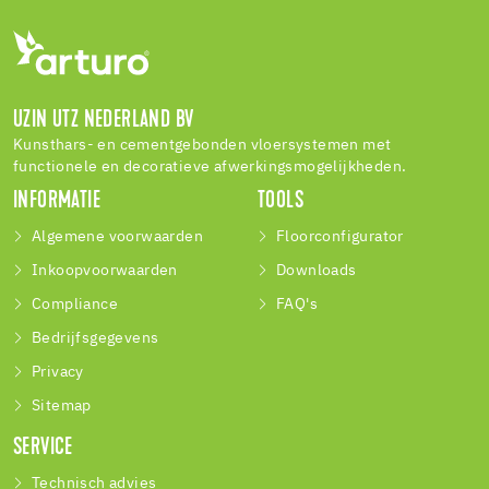
UZIN UTZ NEDERLAND BV
Kunsthars- en cementgebonden vloersystemen met
functionele en decoratieve afwerkingsmogelijkheden.
INFORMATIE
TOOLS
Algemene voorwaarden
Floorconfigurator
Inkoopvoorwaarden
Downloads
Compliance
FAQ's
Bedrijfsgegevens
Privacy
Sitemap
SERVICE
Technisch advies