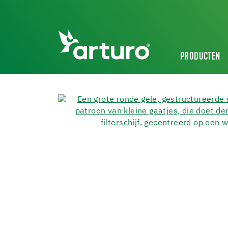
PRODUCTEN