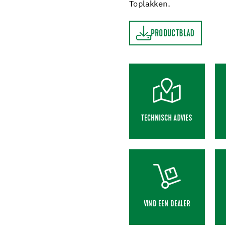
Toplakken.
PRODUCTBLAD
PRODUCTBLAD
TECHNISCH ADVIES
VIND EEN DEALER