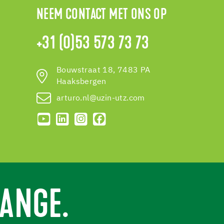
NEEM CONTACT MET ONS OP
+31 (0)53 573 73 73
Bouwstraat 18, 7483 PA
Haaksbergen
arturo.nl@uzin-utz.com
ANGE.