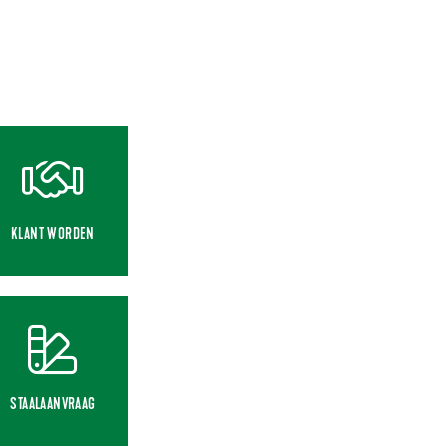
KLANT WORDEN
STAALAANVRAAG