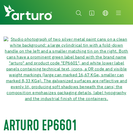
ARTURO EP6601