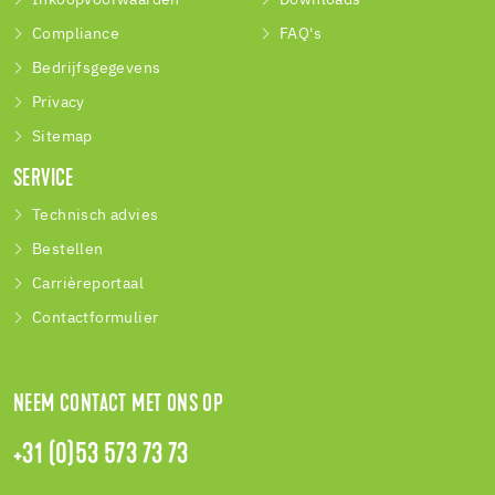
Compliance
FAQ's
Bedrijfsgegevens
Privacy
Sitemap
SERVICE
Technisch advies
Bestellen
Carrièreportaal
Contactformulier
NEEM CONTACT MET ONS OP
+31 (0)53 573 73 73