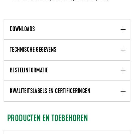
DOWNLOADS
TECHNISCHE GEGEVENS
BESTELINFORMATIE
KWALITEITSLABELS EN CERTIFICERINGEN
PRODUCTEN EN TOEBEHOREN