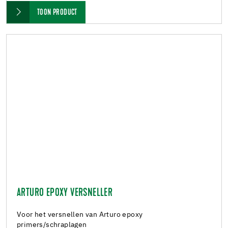
TOON PRODUCT
ARTURO EPOXY VERSNELLER
Voor het versnellen van Arturo epoxy
primers/schraplagen