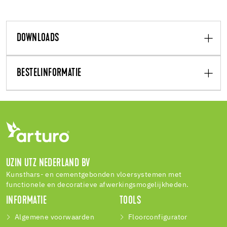
DOWNLOADS
BESTELINFORMATIE
UZIN UTZ NEDERLAND BV
Kunsthars- en cementgebonden vloersystemen met
functionele en decoratieve afwerkingsmogelijkheden.
INFORMATIE
TOOLS
Algemene voorwaarden
Floorconfigurator