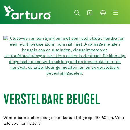
VERSTELBARE BEUGEL
Verstelbare stalen beugel met kunststofgreep. 40-60 cm. Voor
alle soorten rollers.