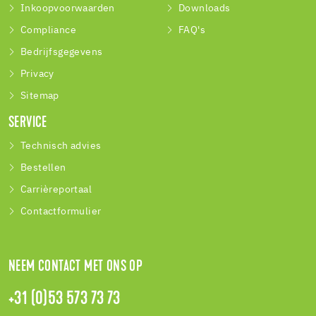
Inkoopvoorwaarden
Downloads
Compliance
FAQ's
Bedrijfsgegevens
Privacy
Sitemap
SERVICE
Technisch advies
Bestellen
Carrièreportaal
Contactformulier
NEEM CONTACT MET ONS OP
+31 (0)53 573 73 73