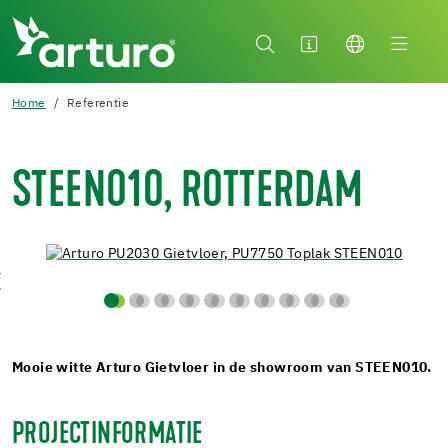
Home
Referentie
STEEN010, ROTTERDAM
Mooie witte Arturo Gietvloer in de showroom van STEEN010.
PROJECTINFORMATIE