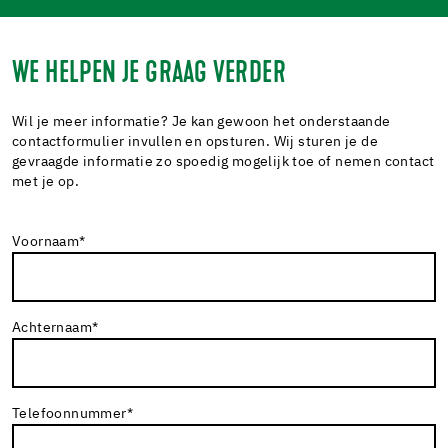
WE HELPEN JE GRAAG VERDER
Wil je meer informatie? Je kan gewoon het onderstaande
contactformulier invullen en opsturen. Wij sturen je de
gevraagde informatie zo spoedig mogelijk toe of nemen contact
met je op.
Voornaam
*
Achternaam
*
Telefoonnummer
*