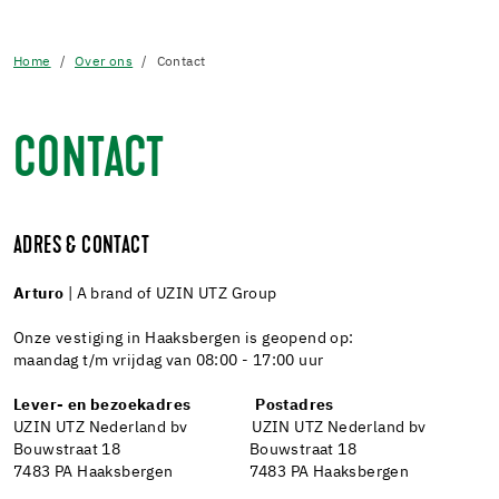
Home
Over ons
Contact
CONTACT
ADRES & CONTACT
Arturo
| A brand of UZIN UTZ Group
Onze vestiging in Haaksbergen is geopend op:
maandag t/m vrijdag van 08:00 - 17:00 uur
Lever- en bezoekadres Postadres
UZIN UTZ Nederland bv UZIN UTZ Nederland bv
Bouwstraat 18 Bouwstraat 18
7483 PA Haaksbergen 7483 PA Haaksbergen