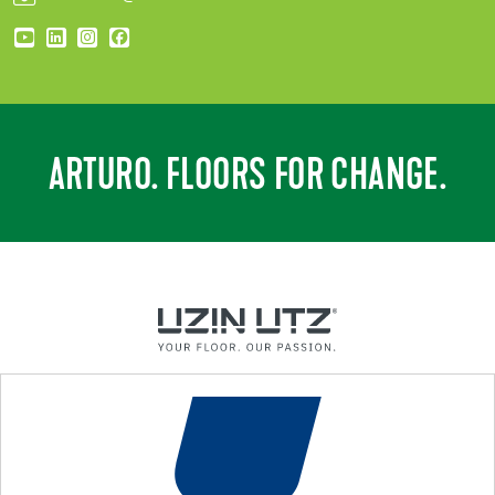
ARTURO. FLOORS FOR CHANGE.