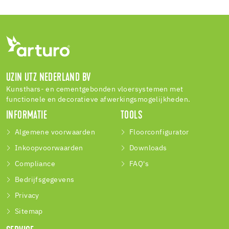
UZIN UTZ NEDERLAND BV
Kunsthars- en cementgebonden vloersystemen met
functionele en decoratieve afwerkingsmogelijkheden.
INFORMATIE
TOOLS
Algemene voorwaarden
Floorconfigurator
Inkoopvoorwaarden
Downloads
Compliance
FAQ's
Bedrijfsgegevens
Privacy
Sitemap