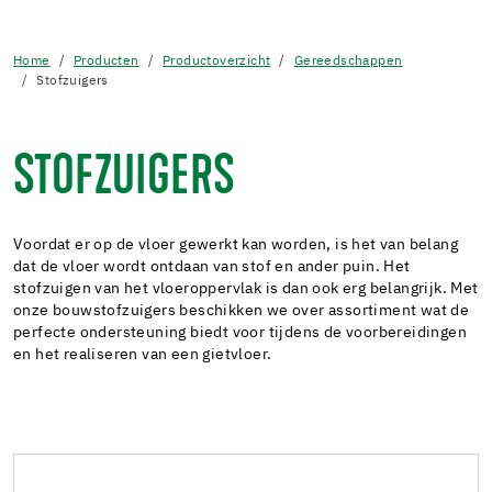
Home
Producten
Productoverzicht
Gereedschappen
Stofzuigers
STOFZUIGERS
Voordat er op de vloer gewerkt kan worden, is het van belang
dat de vloer wordt ontdaan van stof en ander puin. Het
stofzuigen van het vloeroppervlak is dan ook erg belangrijk. Met
onze bouwstofzuigers beschikken we over assortiment wat de
perfecte ondersteuning biedt voor tijdens de voorbereidingen
en het realiseren van een gietvloer.