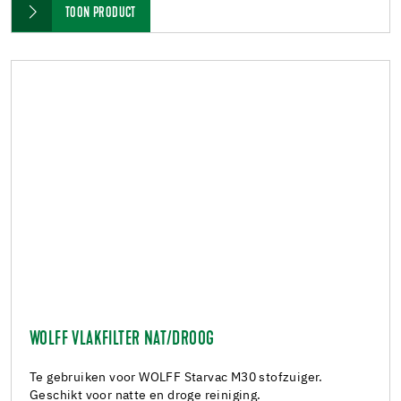
TOON PRODUCT
WOLFF VLAKFILTER NAT/DROOG
Te gebruiken voor WOLFF Starvac M30 stofzuiger.
Geschikt voor natte en droge reiniging.