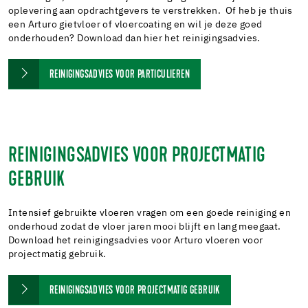
oplevering aan opdrachtgevers te verstrekken. Of heb je thuis
een Arturo gietvloer of vloercoating en wil je deze goed
onderhouden? Download dan hier het reinigingsadvies.
REINIGINGSADVIES VOOR PARTICULIEREN
REINIGINGSADVIES VOOR PROJECTMATIG
GEBRUIK
Intensief gebruikte vloeren vragen om een goede reiniging en
onderhoud zodat de vloer jaren mooi blijft en lang meegaat.
Download het reinigingsadvies voor Arturo vloeren voor
projectmatig gebruik.
REINIGINGSADVIES VOOR PROJECTMATIG GEBRUIK