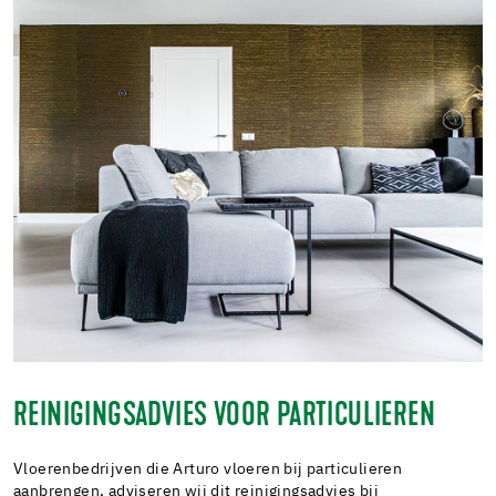
REINIGINGSADVIES VOOR PARTICULIEREN
Vloerenbedrijven die Arturo vloeren bij particulieren
aanbrengen, adviseren wij dit reinigingsadvies bij