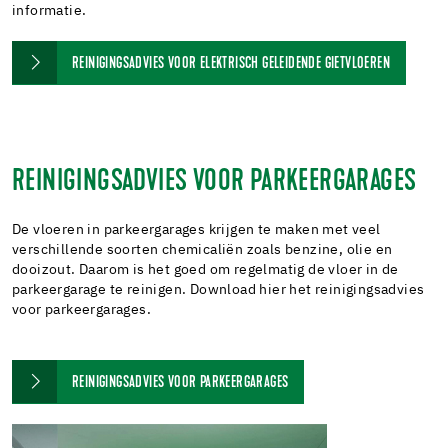
informatie.
REINIGINGSADVIES VOOR ELEKTRISCH GELEIDENDE GIETVLOEREN
REINIGINGSADVIES VOOR PARKEERGARAGES
De vloeren in parkeergarages krijgen te maken met veel
verschillende soorten chemicaliën zoals benzine, olie en
dooizout. Daarom is het goed om regelmatig de vloer in de
parkeergarage te reinigen. Download hier het reinigingsadvies
voor parkeergarages.
REINIGINGSADVIES VOOR PARKEERGARAGES