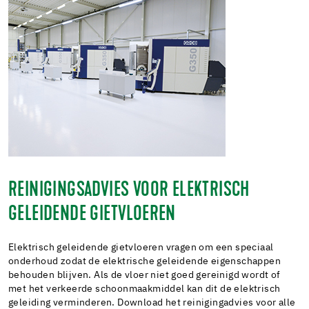
REINIGINGSADVIES VOOR ELEKTRISCH
GELEIDENDE GIETVLOEREN
Elektrisch geleidende gietvloeren vragen om een speciaal
onderhoud zodat de elektrische geleidende eigenschappen
behouden blijven. Als de vloer niet goed gereinigd wordt of
met het verkeerde schoonmaakmiddel kan dit de elektrisch
geleiding verminderen. Download het reinigingadvies voor alle