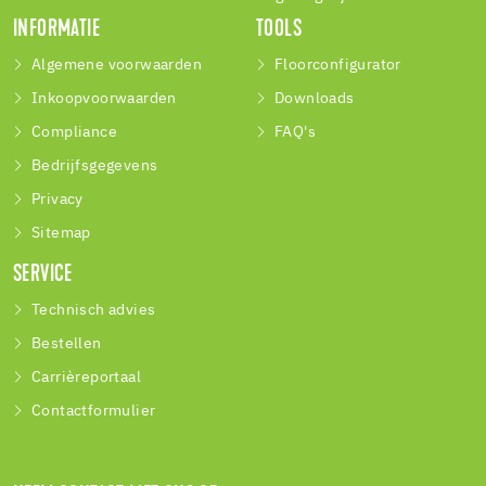
INFORMATIE
TOOLS
Algemene voorwaarden
Floorconfigurator
Inkoopvoorwaarden
Downloads
Compliance
FAQ's
Bedrijfsgegevens
Privacy
Sitemap
SERVICE
Technisch advies
Bestellen
Carrièreportaal
Contactformulier