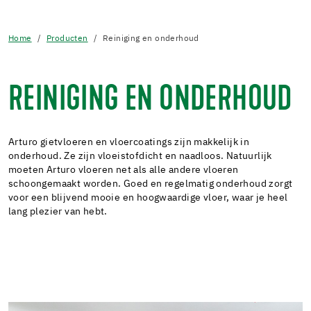
Home
Producten
Reiniging en onderhoud
REINIGING EN ONDERHOUD
Arturo gietvloeren en vloercoatings zijn makkelijk in
onderhoud. Ze zijn vloeistofdicht en naadloos. Natuurlijk
moeten Arturo vloeren net als alle andere vloeren
schoongemaakt worden. Goed en regelmatig onderhoud zorgt
voor een blijvend mooie en hoogwaardige vloer, waar je heel
lang plezier van hebt.