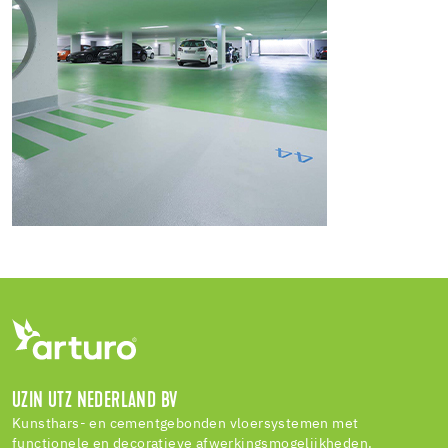
UZIN UTZ NEDERLAND BV
Kunsthars- en cementgebonden vloersystemen met
functionele en decoratieve afwerkingsmogelijkheden.