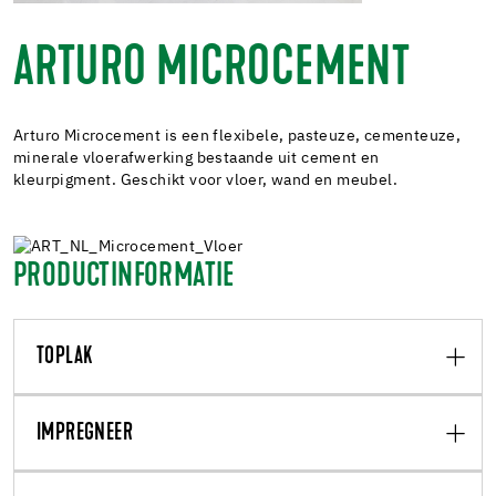
ARTURO MICROCEMENT
Arturo Microcement is een flexibele, pasteuze, cementeuze,
minerale vloerafwerking bestaande uit cement en
kleurpigment. Geschikt voor vloer, wand en meubel.
PRODUCTINFORMATIE
TOPLAK
IMPREGNEER