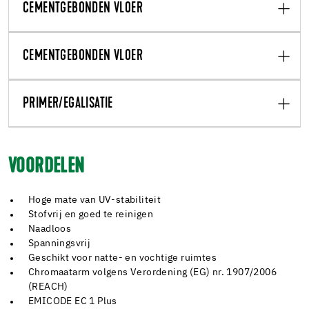
CEMENTGEBONDEN VLOER
CEMENTGEBONDEN VLOER
PRIMER/EGALISATIE
VOORDELEN
Hoge mate van UV-stabiliteit
Stofvrij en goed te reinigen
Naadloos
Spanningsvrij
Geschikt voor natte- en vochtige ruimtes
Chromaatarm volgens Verordening (EG) nr. 1907/2006
(REACH)
EMICODE EC 1 Plus