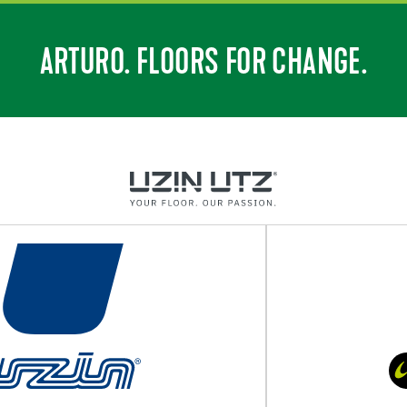
ARTURO. FLOORS FOR CHANGE.