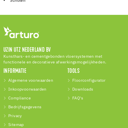
• Scholen
UZIN UTZ NEDERLAND BV
Kunsthars- en cementgebonden vloersystemen met
functionele en decoratieve afwerkingsmogelijkheden.
INFORMATIE
TOOLS
Algemene voorwaarden
Floorconfigurator
Inkoopvoorwaarden
Downloads
Compliance
FAQ's
Bedrijfsgegevens
Privacy
Sitemap