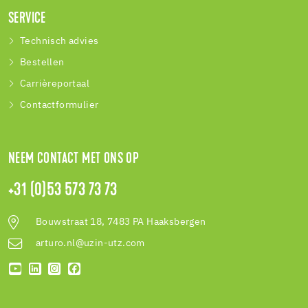
SERVICE
Technisch advies
Bestellen
Carrièreportaal
Contactformulier
NEEM CONTACT MET ONS OP
+31 (0)53 573 73 73
Bouwstraat 18, 7483 PA Haaksbergen
arturo.nl@uzin-utz.com