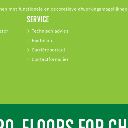
en met functionele en decoratieve afwerkingsmogelijkhed
SERVICE
ator
Technisch advies
Bestellen
Carrièreportaal
Contactformulier