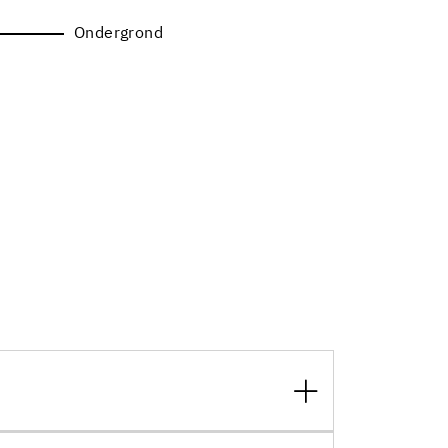
Ondergrond