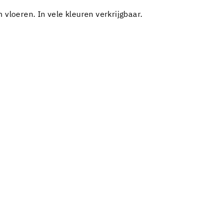
vloeren. In vele kleuren verkrijgbaar.