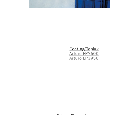
Coating/Toplak
Arturo EP7600
Arturo EP3950