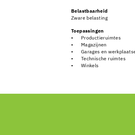
Belastbaarheid
Zware belasting
Toepassingen
• Productieruimtes
• Magazijnen
• Garages en werkplaats
• Technische ruimtes
• Winkels