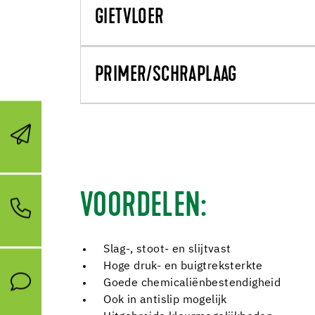
GIETVLOER
PRIMER/SCHRAPLAAG
VOORDELEN:
Slag-, stoot- en slijtvast
Hoge druk- en buigtreksterkte
Goede chemicaliënbestendigheid
Ook in antislip mogelijk