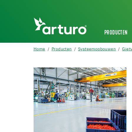
PRODUCTEN
Home
Producten
Systeemopbouwen
Giet