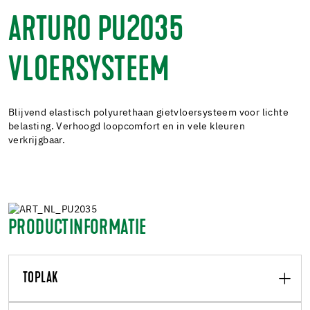
ARTURO PU2035
VLOERSYSTEEM
Blijvend elastisch polyurethaan gietvloersysteem voor lichte
belasting. Verhoogd loopcomfort en in vele kleuren
verkrijgbaar.
PRODUCTINFORMATIE
TOPLAK