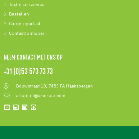
Technisch advies
Bestellen
Carrièreportaal
Contactformulier
NEEM CONTACT MET ONS OP
+31 (0)53 573 73 73
Bouwstraat 18, 7483 PA Haaksbergen
arturo.nl@uzin-utz.com