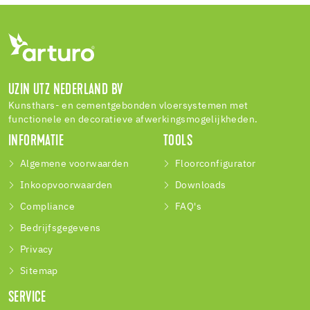
UZIN UTZ NEDERLAND BV
Kunsthars- en cementgebonden vloersystemen met
functionele en decoratieve afwerkingsmogelijkheden.
INFORMATIE
TOOLS
Algemene voorwaarden
Floorconfigurator
Inkoopvoorwaarden
Downloads
Compliance
FAQ's
Bedrijfsgegevens
Privacy
Sitemap
SERVICE