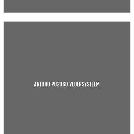
ARTURO PU2060 VLOERSYSTEEM