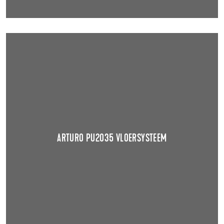
ARTURO PU2035 VLOERSYSTEEM