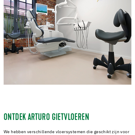
ONTDEK ARTURO GIETVLOEREN
We hebben verschillende vloersystemen die geschikt zijn voor