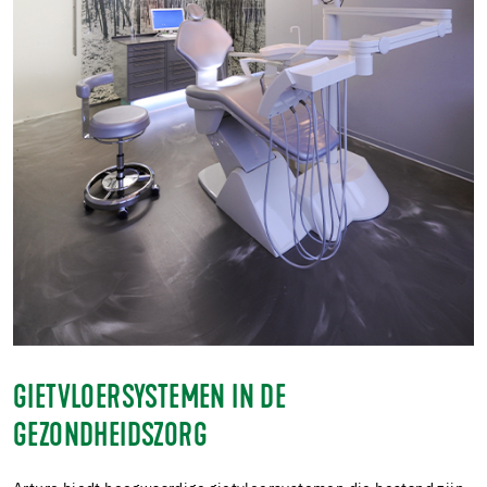
GIETVLOERSYSTEMEN IN DE
GEZONDHEIDSZORG