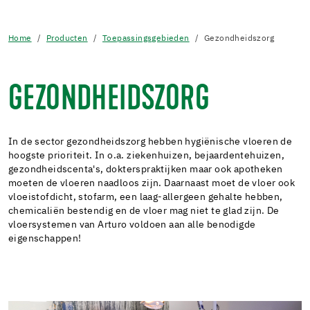
Home
Producten
Toepassingsgebieden
Gezondheidszorg
GEZONDHEIDSZORG
In de sector gezondheidszorg hebben hygiënische vloeren de
hoogste prioriteit. In o.a. ziekenhuizen, bejaardentehuizen,
gezondheidscenta's, dokterspraktijken maar ook apotheken
moeten de vloeren naadloos zijn. Daarnaast moet de vloer ook
vloeistofdicht, stofarm, een laag-allergeen gehalte hebben,
chemicaliën bestendig en de vloer mag niet te glad zijn. De
vloersystemen van Arturo voldoen aan alle benodigde
eigenschappen!