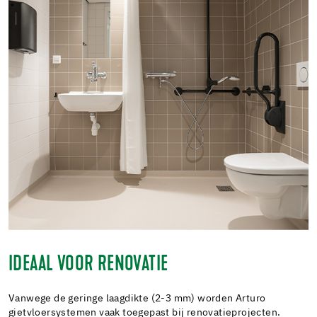
IDEAAL VOOR RENOVATIE
Vanwege de geringe laagdikte (2-3 mm) worden Arturo
gietvloersystemen vaak toegepast bij renovatieprojecten.