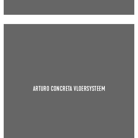
ARTURO CONCRETA VLOERSYSTEEM