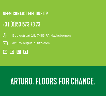
NEEM CONTACT MET ONS OP
+31 (0)53 573 73 73
Bouwstraat 18, 7483 PA Haaksbergen
arturo.nl@uzin-utz.com
ARTURO. FLOORS FOR CHANGE.