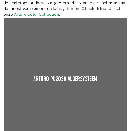
de sector gezondheidszorg. Hieronder vind je een selectie van
de meest voorkomende vloersystemen. Of bekijk hier direct
onze
Arturo Color Collection
.
ARTURO PU2030 VLOERSYSTEEM