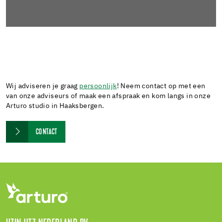
Wij adviseren je graag
persoonlijk
! Neem contact op met een
van onze adviseurs of maak een afspraak en kom langs in onze
Arturo studio in Haaksbergen.
CONTACT