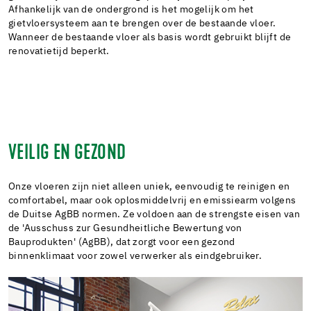
Afhankelijk van de ondergrond is het mogelijk om het
gietvloersysteem aan te brengen over de bestaande vloer.
Wanneer de bestaande vloer als basis wordt gebruikt blijft de
renovatietijd beperkt.
VEILIG EN GEZOND
Onze vloeren zijn niet alleen uniek, eenvoudig te reinigen en
comfortabel, maar ook oplosmiddelvrij en emissiearm volgens
de Duitse AgBB normen. Ze voldoen aan de strengste eisen van
de 'Ausschuss zur Gesundheitliche Bewertung von
Bauprodukten' (AgBB), dat zorgt voor een gezond
binnenklimaat voor zowel verwerker als eindgebruiker.